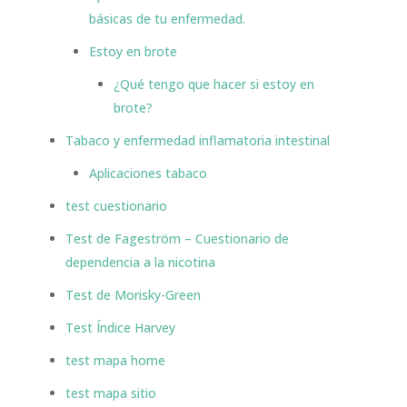
básicas de tu enfermedad.
Estoy en brote
¿Qué tengo que hacer si estoy en
brote?
Tabaco y enfermedad inflamatoria intestinal
Aplicaciones tabaco
test cuestionario
Test de Fageström – Cuestionario de
dependencia a la nicotina
Test de Morisky-Green
Test Índice Harvey
test mapa home
test mapa sitio