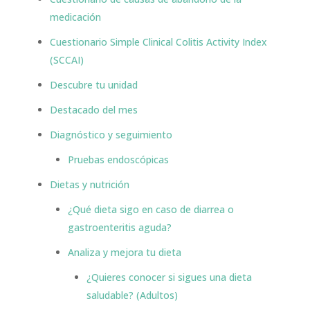
medicación
Cuestionario Simple Clinical Colitis Activity Index
(SCCAI)
Descubre tu unidad
Destacado del mes
Diagnóstico y seguimiento
Pruebas endoscópicas
Dietas y nutrición
¿Qué dieta sigo en caso de diarrea o
gastroenteritis aguda?
Analiza y mejora tu dieta
¿Quieres conocer si sigues una dieta
saludable? (Adultos)