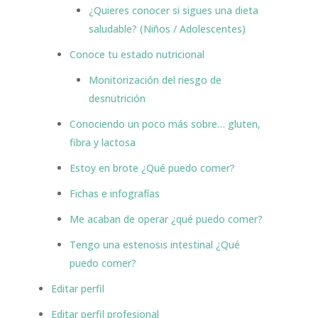
¿Quieres conocer si sigues una dieta
saludable? (Niños / Adolescentes)
Conoce tu estado nutricional
Monitorización del riesgo de
desnutrición
Conociendo un poco más sobre… gluten,
fibra y lactosa
Estoy en brote ¿Qué puedo comer?
Fichas e infografías
Me acaban de operar ¿qué puedo comer?
Tengo una estenosis intestinal ¿Qué
puedo comer?
Editar perfil
Editar perfil profesional