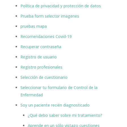
Política de privacidad y protección de datos
Prueba form selector imagenes
pruebas mapa
Recomendaciones Covid-19
Recuperar contraseña
Registro de usuario
Registro profesionales
Selección de cuestionario
Seleccionar tu formulario de Control de la
Enfermedad
Soy un paciente recién diagnosticado
¿Qué debo saber sobre mi tratamiento?
Aprende en un sólo vistazo cuestiones