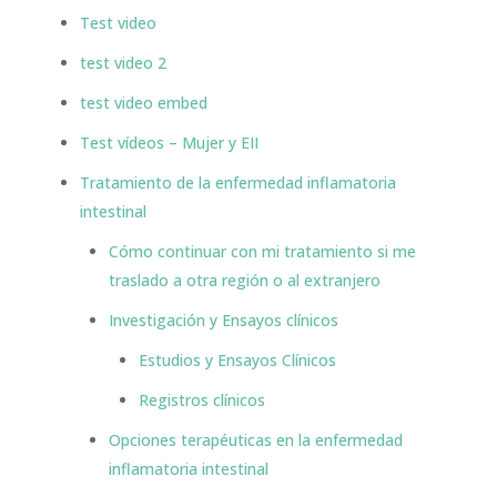
Test video
test video 2
test video embed
Test vídeos – Mujer y EII
Tratamiento de la enfermedad inflamatoria
intestinal
Cómo continuar con mi tratamiento si me
traslado a otra región o al extranjero
Investigación y Ensayos clínicos
Estudios y Ensayos Clínicos
Registros clínicos
Opciones terapéuticas en la enfermedad
inflamatoria intestinal