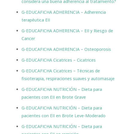
considera una buena adherencia al tratamiento?
G-EDUCAFICHA ADHERENCIA – Adherencia
terapéutica EII
G-EDUCAFICHA ADHERENCIA – EII y Riesgo de
Cancer
G-EDUCAFICHA ADHERENCIA – Osteoporosis
G-EDUCAFICHA Cicatrices – Cicatrices
G-EDUCAFICHA Cicatrices – Técnicas de
fisioterapia, respiraciones suaves y automasaje
G-EDUCAFICHA NUTRICIÓN – Dieta para
pacientes con EII en Brote Grave
G-EDUCAFICHA NUTRICIÓN – Dieta para
pacientes con EII en Brote Leve-Moderado
G-EDUCAFICHA NUTRICIÓN – Dieta para