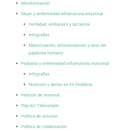
Monitorización
Mujer y enfermedad inflamatoria intestinal
Fertilidad, embarazo y lactancia
Infografías
Menstruación, anticoncepción y virus del
papiloma humano
Pediatría y enfermedad inflamatoria intestinal
Infografías
Nutrición y dietas en EII Pediátria
Petición de material
Play list Telecumple
Política de autorías
Política de colaboración