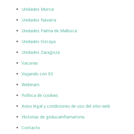
Unidades Murcia
Unidades Navarra
Unidades Palma de Mallorca
Unidades Vizcaya
Unidades Zaragoza
Vacunas
Viajando con EII
Webinars
Política de cookies
Aviso legal y condiciones de uso del sitio web
Historias de geducainflamatoria
Contacto