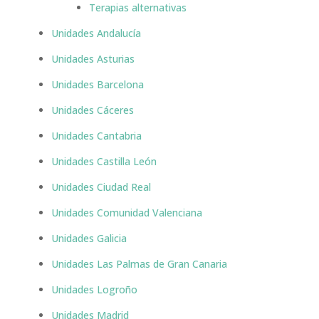
Terapias alternativas
Unidades Andalucía
Unidades Asturias
Unidades Barcelona
Unidades Cáceres
Unidades Cantabria
Unidades Castilla León
Unidades Ciudad Real
Unidades Comunidad Valenciana
Unidades Galicia
Unidades Las Palmas de Gran Canaria
Unidades Logroño
Unidades Madrid