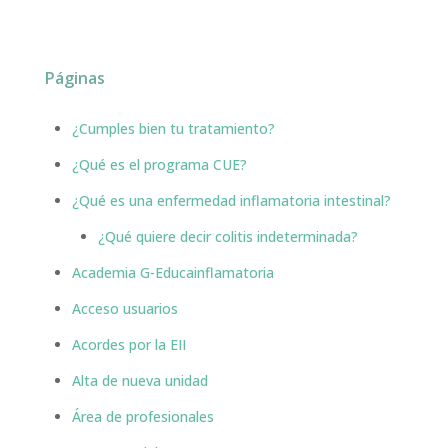
Páginas
¿Cumples bien tu tratamiento?
¿Qué es el programa CUE?
¿Qué es una enfermedad inflamatoria intestinal?
¿Qué quiere decir colitis indeterminada?
Academia G-Educainflamatoria
Acceso usuarios
Acordes por la EII
Alta de nueva unidad
Área de profesionales