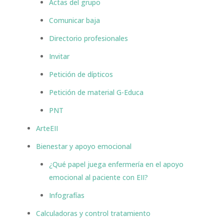
Actas del grupo
Comunicar baja
Directorio profesionales
Invitar
Petición de dípticos
Petición de material G-Educa
PNT
ArteEII
Bienestar y apoyo emocional
¿Qué papel juega enfermería en el apoyo
emocional al paciente con EII?
Infografías
Calculadoras y control tratamiento