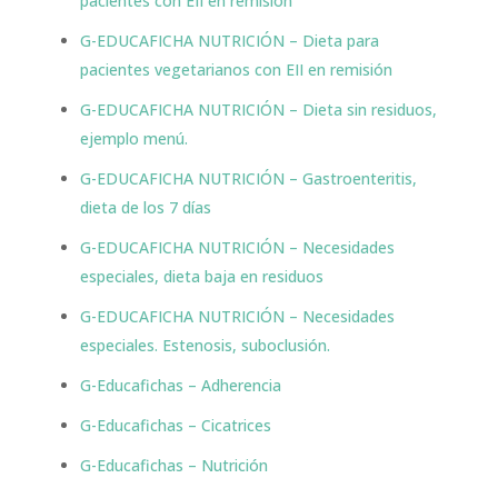
pacientes con EII en remisión
G-EDUCAFICHA NUTRICIÓN – Dieta para
pacientes vegetarianos con EII en remisión
G-EDUCAFICHA NUTRICIÓN – Dieta sin residuos,
ejemplo menú.
G-EDUCAFICHA NUTRICIÓN – Gastroenteritis,
dieta de los 7 días
G-EDUCAFICHA NUTRICIÓN – Necesidades
especiales, dieta baja en residuos
G-EDUCAFICHA NUTRICIÓN – Necesidades
especiales. Estenosis, suboclusión.
G-Educafichas – Adherencia
G-Educafichas – Cicatrices
G-Educafichas – Nutrición