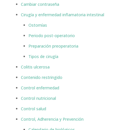
Cambiar contraseña
Cirugía y enfermedad inflamatoria intestinal
Ostomías
Periodo post-operatorio
Preparación preoperatoria
Tipos de cirugía
Colitis ulcerosa
Contenido restringido
Control enfermedad
Control nutricional
Control salud
Control, Adherencia y Prevención
Calendario de biológicos