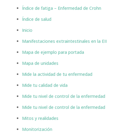
Índice de fatiga – Enfermedad de Crohn
Índice de salud
Inicio
Manifestaciones extraintestinales en la EII
Mapa de ejemplo para portada
Mapa de unidades
Mide la actividad de tu enfermedad
Mide tu calidad de vida
Mide tu nivel de control de la enfermedad
Mide tu nivel de control de la enfermedad
Mitos y realidades
Monitorización