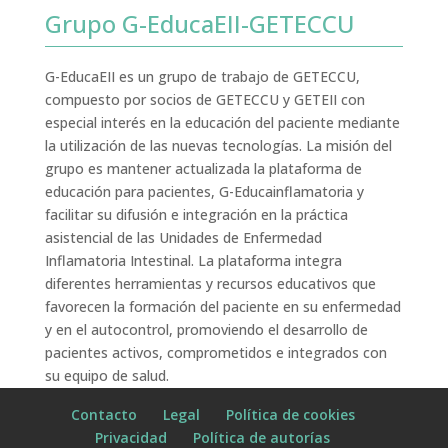
Grupo G-EducaEII-GETECCU
G-EducaEII es un grupo de trabajo de GETECCU,
compuesto por socios de GETECCU y GETEII con
especial interés en la educación del paciente mediante
la utilización de las nuevas tecnologías. La misión del
grupo es mantener actualizada la plataforma de
educación para pacientes, G-Educainflamatoria y
facilitar su difusión e integración en la práctica
asistencial de las Unidades de Enfermedad
Inflamatoria Intestinal. La plataforma integra
diferentes herramientas y recursos educativos que
favorecen la formación del paciente en su enfermedad
y en el autocontrol, promoviendo el desarrollo de
pacientes activos, comprometidos e integrados con
su equipo de salud.
Contacto
Legal
Política de cookies
Privacidad
Política de autorías