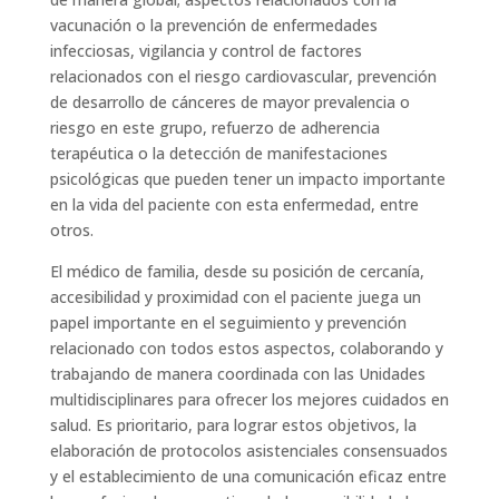
vacunación o la prevención de enfermedades
infecciosas, vigilancia y control de factores
relacionados con el riesgo cardiovascular, prevención
de desarrollo de cánceres de mayor prevalencia o
riesgo en este grupo, refuerzo de adherencia
terapéutica o la detección de manifestaciones
psicológicas que pueden tener un impacto importante
en la vida del paciente con esta enfermedad, entre
otros.
El médico de familia, desde su posición de cercanía,
accesibilidad y proximidad con el paciente juega un
papel importante en el seguimiento y prevención
relacionado con todos estos aspectos, colaborando y
trabajando de manera coordinada con las Unidades
multidisciplinares para ofrecer los mejores cuidados en
salud. Es prioritario, para lograr estos objetivos, la
elaboración de protocolos asistenciales consensuados
y el establecimiento de una comunicación eficaz entre