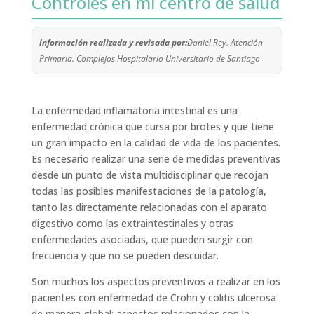
Controles en mi centro de salud
Información realizada y revisada por:
Daniel Rey. Atención
Primaria. Complejos Hospitalario Universitario de Santiago
La enfermedad inflamatoria intestinal es una
enfermedad crónica que cursa por brotes y que tiene
un gran impacto en la calidad de vida de los pacientes.
Es necesario realizar una serie de medidas preventivas
desde un punto de vista multidisciplinar que recojan
todas las posibles manifestaciones de la patología,
tanto las directamente relacionadas con el aparato
digestivo como las extraintestinales y otras
enfermedades asociadas, que pueden surgir con
frecuencia y que no se pueden descuidar.
Son muchos los aspectos preventivos a realizar en los
pacientes con enfermedad de Crohn y colitis ulcerosa
de manera global; aspectos relacionados con la