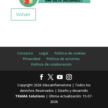
Volver
Contacto
Legal
Política de cookies
Privacidad
Política de autorías
Política de colaboración
Copyright 2026 Educainflamatoria | Todos los
derechos Reservados | Diseño y desarrollo
TRAMA Solutions
| Última actualización: 15-07-
2026