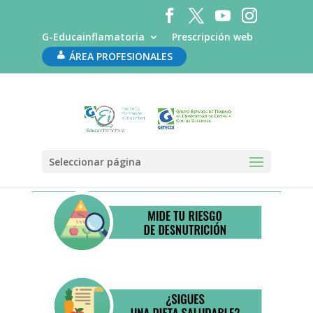
G-Educainflamatoria
Prescripción web
ÁREA PROFESIONALES
Seleccionar página
Control nutricional