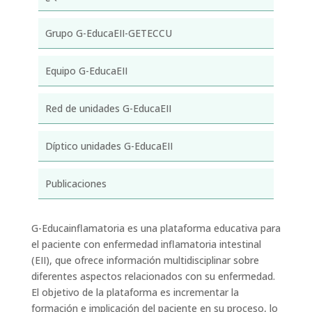
Grupo G-EducaEII-GETECCU
Equipo G-EducaEII
Red de unidades G-EducaEII
Díptico unidades G-EducaEII
Publicaciones
G-Educainflamatoria es una plataforma educativa para
el paciente con enfermedad inflamatoria intestinal
(EII), que ofrece información multidisciplinar sobre
diferentes aspectos relacionados con su enfermedad.
El objetivo de la plataforma es incrementar la
formación e implicación del paciente en su proceso, lo