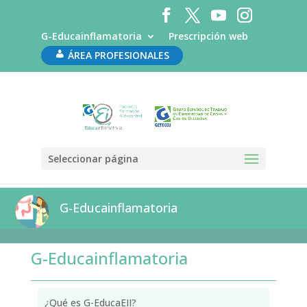
G-Educainflamatoria
Prescripción web
ÁREA PROFESIONALES
Seleccionar página
G-Educainflamatoria
G-Educainflamatoria
¿Qué es G-EducaEII?