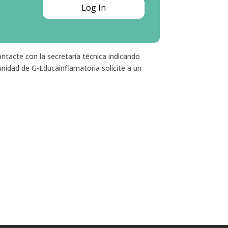
ntacte con la secretaría técnica indicando
nidad de G-Educainflamatoria solicite a un