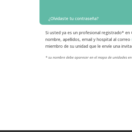
¿Olvidaste tu contraseña?
Si usted ya es un profesional registrado* en
nombre, apellidos, email y hospital al correo
miembro de su unidad que le envíe una invita
* su nombre debe aparecer en el mapa de unidades en