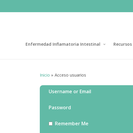
Enfermedad Inflamatoria Intestinal
Recursos
Inicio
»
Acceso usuarios
Username or Email
Password
Remember Me