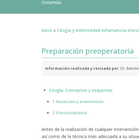
Ostomías
Inicio
»
Cirugía y enfermedad inflamatoria intest
Preparación preoperatoria
Información realizada y revisada por
: Dr. Ramón
Cirugía. Conceptos y esquemas
1. Resección y anastomosis
2. Estricturoplastia
Antes de la realización de cualquier intervenció
así como de la técnica más adecuada a su situa