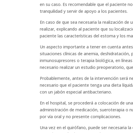
en su caso. Es recomendable que el paciente no 
tranquilidad y servir de apoyo a los pacientes.
En caso de que sea necesaria la realización de
realizar, explicando al paciente que su localiza
paciente las características del estoma y los ma
Un aspecto importante a tener en cuenta antes d
situaciones clínicas de anemia, deshidratación,
inmunosupresores o terapia biológica, en líneas 
necesario realizar un estudio preoperatorio, que
Probablemente, antes de la intervención será ne
necesario que el paciente tenga una dieta líquid
con un jabón especial antibacteriano.
En el hospital, se procederá a colocación de una
administración de medicación, sueroterapia o nut
por vía oral y no presente complicaciones.
Una vez en el quirófano, puede ser necesaria la 