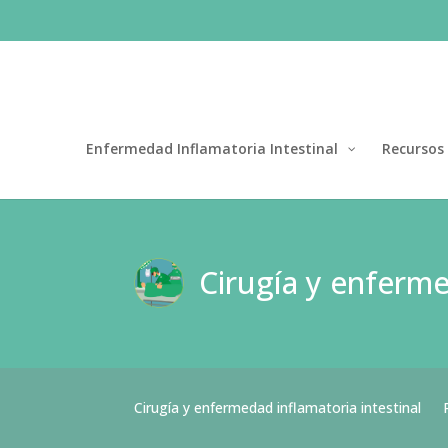
Enfermedad Inflamatoria Intestinal
Recursos
Cirugía y enferme
Cirugía y enfermedad inflamatoria intestinal