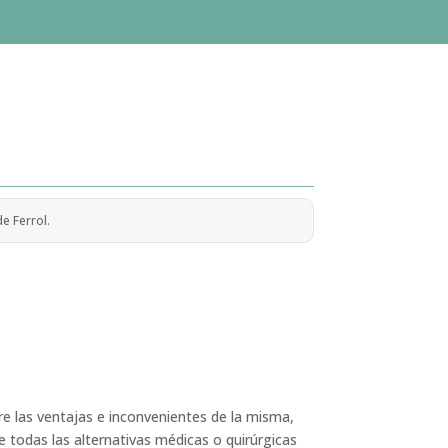
e Ferrol.
bre las ventajas e inconvenientes de la misma,
todas las alternativas médicas o quirúrgicas