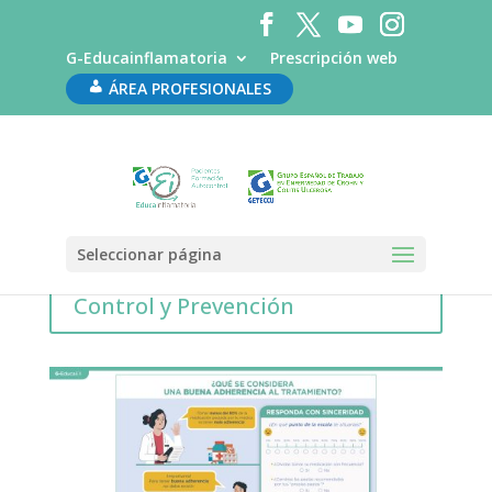
G-Educainflamatoria
Prescripción web
ÁREA PROFESIONALES
Seleccionar página
Geducafichas Adherencia,
Control y Prevención