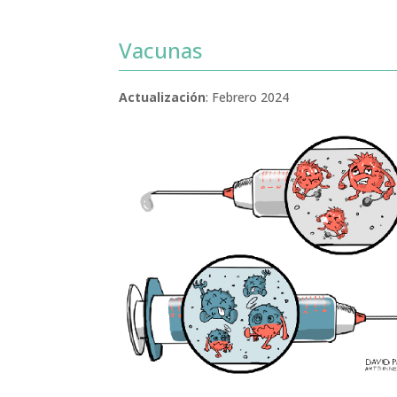
Vacunas
Actualización
: Febrero 2024