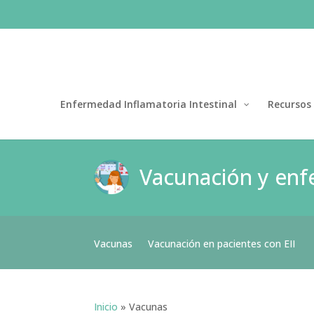
Enfermedad Inflamatoria Intestinal
Recursos
Vacunación y enfe
Vacunas
Vacunación en pacientes con EII
Inicio
»
Vacunas