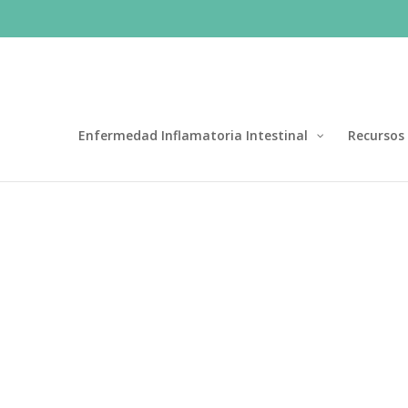
Enfermedad Inflamatoria Intestinal
Recursos