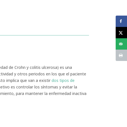
dad de Crohn y colitis ulcerosa) es una
ividad y otros periodos en los que el paciente
to implica que van a existir
dos tipos de
etivo es controlar los síntomas y evitar la
imiento, para mantener la enfermedad inactiva