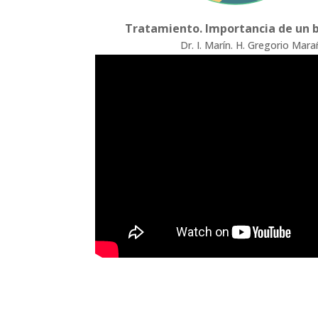
Tratamiento. Importancia de un 
Dr. I. Marín. H. Gregorio Mar