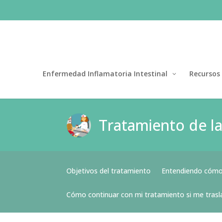
Enfermedad Inflamatoria Intestinal
Recursos
Tratamiento de la
Objetivos del tratamiento
Entendiendo cómo 
Cómo continuar con mi tratamiento si me trasla