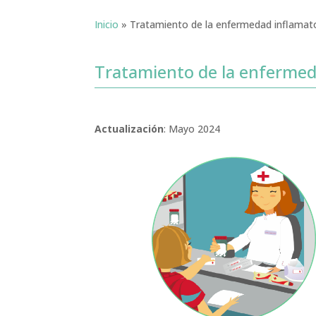
Inicio
»
Tratamiento de la enfermedad inflamator
Tratamiento de la enfermeda
Actualización
: Mayo 2024