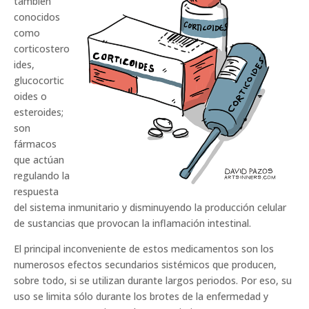
también
conocidos
como
corticostero
ides,
glucocortic
oides o
esteroides;
son
fármacos
que actúan
regulando la
respuesta
del sistema inmunitario y disminuyendo la producción celular
de sustancias que provocan la inflamación intestinal.
El principal inconveniente de estos medicamentos son los
numerosos efectos secundarios sistémicos que producen,
sobre todo, si se utilizan durante largos periodos. Por eso, su
uso se limita sólo durante los brotes de la enfermedad y