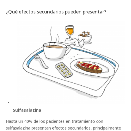
¿Qué efectos secundarios pueden presentar?
Sulfasalazina
Hasta un 40% de los pacientes en tratamiento con
sulfasalazina presentan efectos secundarios, principalmente