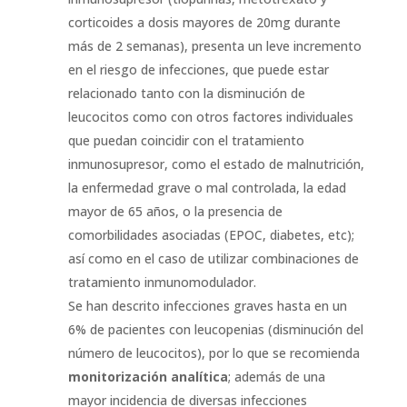
corticoides a dosis mayores de 20mg durante
más de 2 semanas), presenta un leve incremento
en el riesgo de infecciones, que puede estar
relacionado tanto con la disminución de
leucocitos como con otros factores individuales
que puedan coincidir con el tratamiento
inmunosupresor, como el estado de malnutrición,
la enfermedad grave o mal controlada, la edad
mayor de 65 años, o la presencia de
comorbilidades asociadas (EPOC, diabetes, etc);
así como en el caso de utilizar combinaciones de
tratamiento inmunomodulador.
Se han descrito infecciones graves hasta en un
6% de pacientes con leucopenias (disminución del
número de leucocitos), por lo que se recomienda
monitorización analítica
; además de una
mayor incidencia de diversas infecciones