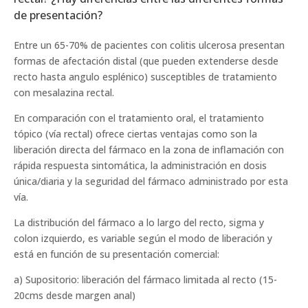
de presentación?
Entre un 65-70% de pacientes con colitis ulcerosa presentan
formas de afectación distal (que pueden extenderse desde
recto hasta angulo esplénico) susceptibles de tratamiento
con mesalazina rectal.
En comparación con el tratamiento oral, el tratamiento
tópico (vía rectal) ofrece ciertas ventajas como son la
liberación directa del fármaco en la zona de inflamación con
rápida respuesta sintomática, la administración en dosis
única/diaria y la seguridad del fármaco administrado por esta
vía.
La distribución del fármaco a lo largo del recto, sigma y
colon izquierdo, es variable según el modo de liberación y
está en función de su presentación comercial:
a) Supositorio: liberación del fármaco limitada al recto (15-
20cms desde margen anal)