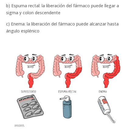
b) Espuma rectal: la liberación del fármaco puede llegar a
sigma y colon descendente
c) Enema: la liberación del fármaco puede alcanzar hasta
ángulo esplénico