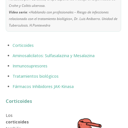
Crohn y Colitis ulcerosa.
Vídeo serie
: «Hablando con profesionales – Riesgo de infecciones
relacionado con el tratamiento biológico», Dr. Luis Anibarro. Unidad de
Tuberculosis. H.Pontevedra
Corticoides
Aminosalicilatos: Sulfasalazina y Mesalazina
Inmunosupresores
Tratamientos biológicos
Fármacos Inhibidores JAK-Kinasa
Corticoides
Los
corticoides