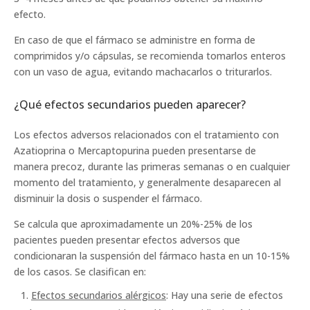
efecto.
En caso de que el fármaco se administre en forma de
comprimidos y/o cápsulas, se recomienda tomarlos enteros
con un vaso de agua, evitando machacarlos o triturarlos.
¿Qué efectos secundarios pueden aparecer?
Los efectos adversos relacionados con el tratamiento con
Azatioprina o Mercaptopurina pueden presentarse de
manera precoz, durante las primeras semanas o en cualquier
momento del tratamiento, y generalmente desaparecen al
disminuir la dosis o suspender el fármaco.
Se calcula que aproximadamente un 20%-25% de los
pacientes pueden presentar efectos adversos que
condicionaran la suspensión del fármaco hasta en un 10-15%
de los casos. Se clasifican en:
Efectos secundarios alérgicos
: Hay una serie de efectos