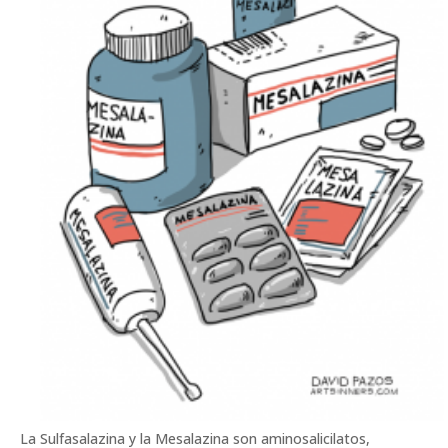
La Sulfasalazina y la Mesalazina son aminosalicilatos,