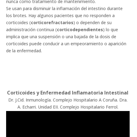
nunca como tratamiento de mantenimiento.
Se usan para disminuir la inflamación del intestino durante
los brotes. Hay algunos pacientes que no responden a
corticoides (
corticorefractarios
) o dependen de su
administración continua (
corticodependientes
) lo que
implica que una suspensión o una bajada de la dosis de
corticoides puede conducir a un empeoramiento o aparición
de la enfermedad.
Corticoides y Enfermedad Inflamatoria Intestinal
Dr. J.Cid. Inmunología. Complejo Hospitalario A Coruña. Dra.
A. Echarri. Unidad EII. Complejo Hospitalario Ferrol.