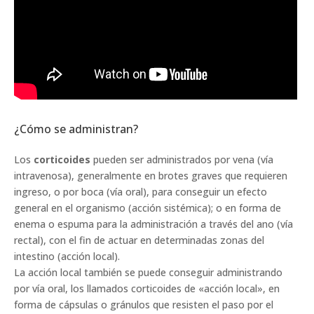
¿Cómo se administran?
Los
corticoides
pueden ser administrados por vena (vía
intravenosa), generalmente en brotes graves que requieren
ingreso, o por boca (vía oral), para conseguir un efecto
general en el organismo (acción sistémica); o en forma de
enema o espuma para la administración a través del ano (vía
rectal), con el fin de actuar en determinadas zonas del
intestino (acción local).
La acción local también se puede conseguir administrando
por vía oral, los llamados corticoides de «acción local», en
forma de cápsulas o gránulos que resisten el paso por el