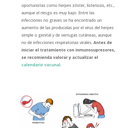
oportunistas como herpes zóster, listeriosis, etc.,
aunque el riesgo es muy bajo. Entre las
infecciones no graves se ha encontrado un
aumento de las producidas por el virus del herpes
simple o genital y de verrugas cutáneas, aunque
no de infecciones respiratorias virales.
Antes de
iniciar el tratamiento con inmunosupresores,
se recomienda valorar y actualizar el
calendario vacunal
.