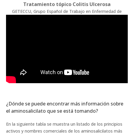
Tratamiento tópico Colitis Ulcerosa
GETECCU, Grupo Español de Trabajo en Enfermedad de
Crohn y Colitis ulcerosa.
¿Dónde se puede encontrar más información sobre
el aminosalicilato que se está tomando?
En la siguiente tabla se muestra un listado de los principios
activos y nombres comerciales de los aminosalicilatos más