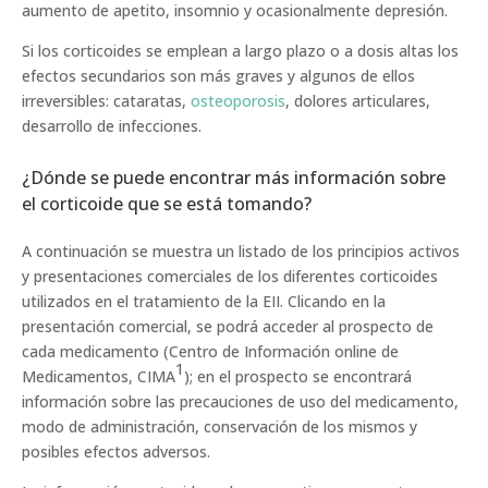
aumento de apetito, insomnio y ocasionalmente depresión.
Si los corticoides se emplean a largo plazo o a dosis altas los
efectos secundarios son más graves y algunos de ellos
irreversibles: cataratas,
osteoporosis
, dolores articulares,
desarrollo de infecciones.
¿Dónde se puede encontrar más información sobre
el corticoide que se está tomando?
A continuación se muestra un listado de los principios activos
y presentaciones comerciales de los diferentes corticoides
utilizados en el tratamiento de la EII. Clicando en la
presentación comercial, se podrá acceder al prospecto de
cada medicamento (Centro de Información online de
1
Medicamentos, CIMA
); en el prospecto se encontrará
información sobre las precauciones de uso del medicamento,
modo de administración, conservación de los mismos y
posibles efectos adversos.