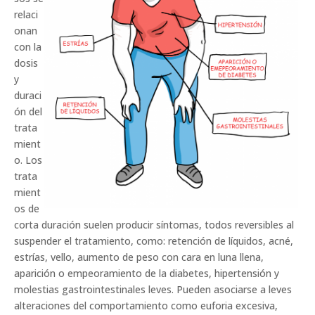
relaci
onan
con la
dosis
y
duraci
ón del
trata
mient
o. Los
trata
mient
os de
corta duración suelen producir síntomas, todos reversibles al
suspender el tratamiento, como: retención de líquidos, acné,
estrías, vello, aumento de peso con cara en luna llena,
aparición o empeoramiento de la diabetes, hipertensión y
molestias gastrointestinales leves. Pueden asociarse a leves
alteraciones del comportamiento como euforia excesiva,