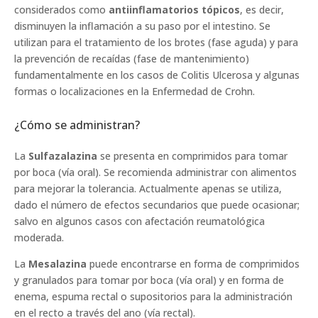
considerados como
antiinflamatorios tópicos
, es decir,
disminuyen la inflamación a su paso por el intestino. Se
utilizan para el tratamiento de los brotes (fase aguda) y para
la prevención de recaídas (fase de mantenimiento)
fundamentalmente en los casos de Colitis Ulcerosa y algunas
formas o localizaciones en la Enfermedad de Crohn.
¿Cómo se administran?
La
Sulfazalazina
se presenta en comprimidos para tomar
por boca (vía oral). Se recomienda administrar con alimentos
para mejorar la tolerancia. Actualmente apenas se utiliza,
dado el número de efectos secundarios que puede ocasionar;
salvo en algunos casos con afectación reumatológica
moderada.
La
Mesalazina
puede encontrarse en forma de comprimidos
y granulados para tomar por boca (vía oral) y en forma de
enema, espuma rectal o supositorios para la administración
en el recto a través del ano (vía rectal).