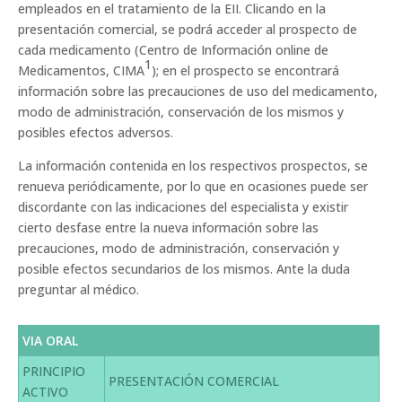
empleados en el tratamiento de la EII. Clicando en la
presentación comercial, se podrá acceder al prospecto de
cada medicamento (Centro de Información online de
1
Medicamentos, CIMA
); en el prospecto se encontrará
información sobre las precauciones de uso del medicamento,
modo de administración, conservación de los mismos y
posibles efectos adversos.
La información contenida en los respectivos prospectos, se
renueva periódicamente, por lo que en ocasiones puede ser
discordante con las indicaciones del especialista y existir
cierto desfase entre la nueva información sobre las
precauciones, modo de administración, conservación y
posible efectos secundarios de los mismos. Ante la duda
preguntar al médico.
VIA ORAL
PRINCIPIO
PRESENTACIÓN COMERCIAL
ACTIVO