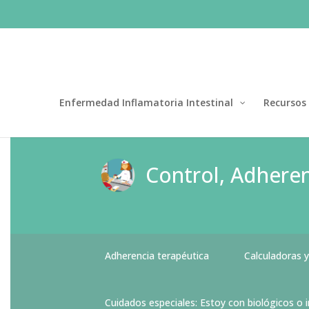
Enfermedad Inflamatoria Intestinal
Recursos
Control, Adheren
Adherencia terapéutica
Calculadoras y
Cuidados especiales: Estoy con biológicos o