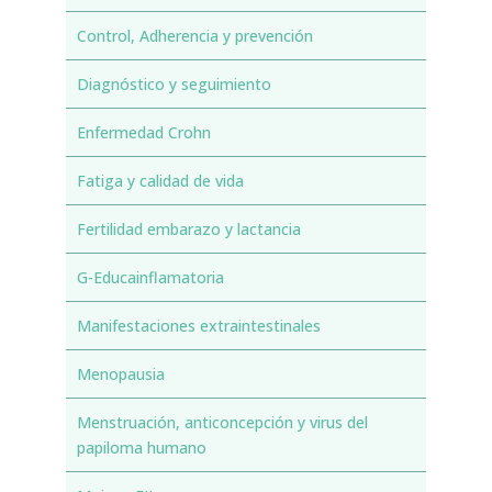
Control, Adherencia y prevención
Diagnóstico y seguimiento
Enfermedad Crohn
Fatiga y calidad de vida
Fertilidad embarazo y lactancia
G-Educainflamatoria
Manifestaciones extraintestinales
Menopausia
Menstruación, anticoncepción y virus del
papiloma humano