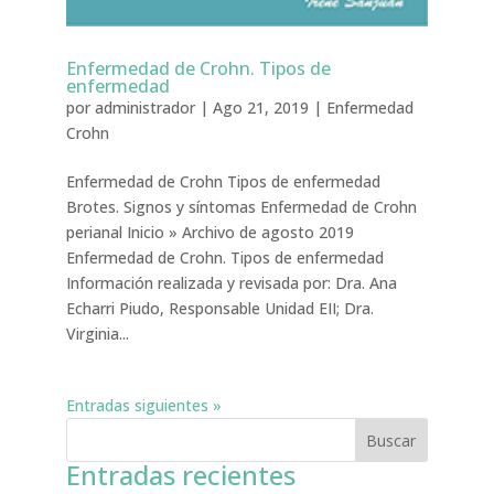
Enfermedad de Crohn. Tipos de
enfermedad
por
administrador
|
Ago 21, 2019
|
Enfermedad
Crohn
Enfermedad de Crohn Tipos de enfermedad
Brotes. Signos y síntomas Enfermedad de Crohn
perianal Inicio » Archivo de agosto 2019
Enfermedad de Crohn. Tipos de enfermedad
Información realizada y revisada por: Dra. Ana
Echarri Piudo, Responsable Unidad EII; Dra.
Virginia...
Entradas siguientes »
Entradas recientes