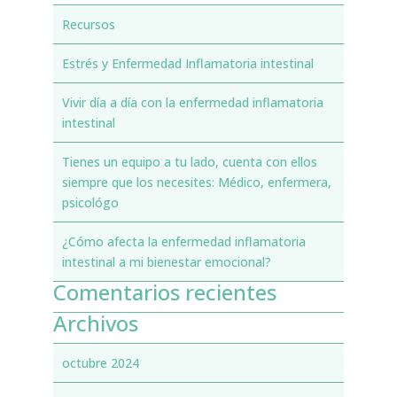
Recursos
Estrés y Enfermedad Inflamatoria intestinal
Vivir día a día con la enfermedad inflamatoria
intestinal
Tienes un equipo a tu lado, cuenta con ellos
siempre que los necesites: Médico, enfermera,
psicológo
¿Cómo afecta la enfermedad inflamatoria
intestinal a mi bienestar emocional?
Comentarios recientes
Archivos
octubre 2024