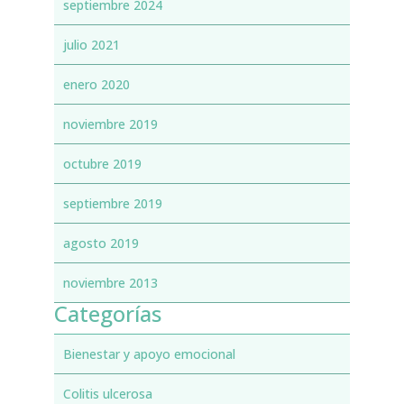
septiembre 2024
julio 2021
enero 2020
noviembre 2019
octubre 2019
septiembre 2019
agosto 2019
noviembre 2013
Categorías
Bienestar y apoyo emocional
Colitis ulcerosa