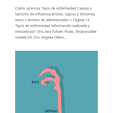
Colitis ulcerosa Tipos de enfermedad Causas y
factores de influencia Brotes. Signos y síntomas
Inicio » Archivo de administrador » Página 14
Tipos de enfermedad Información realizada y
revisada por: Dra. Ana Echarri Piudo, Responsable
Unidad EII; Dra. Virginia Ollero...