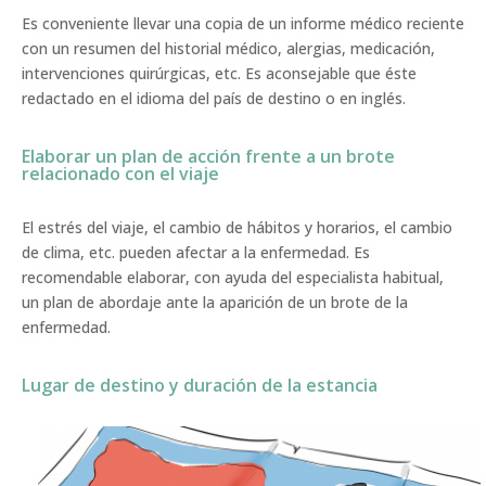
Es conveniente llevar una copia de un informe médico reciente
con un resumen del historial médico, alergias, medicación,
intervenciones quirúrgicas, etc. Es aconsejable que éste
redactado en el idioma del país de destino o en inglés.
Elaborar un plan de acción frente a un brote
relacionado con el viaje
El estrés del viaje, el cambio de hábitos y horarios, el cambio
de clima, etc. pueden afectar a la enfermedad. Es
recomendable elaborar, con ayuda del especialista habitual,
un plan de abordaje ante la aparición de un brote de la
enfermedad.
Lugar de destino y duración de la estancia