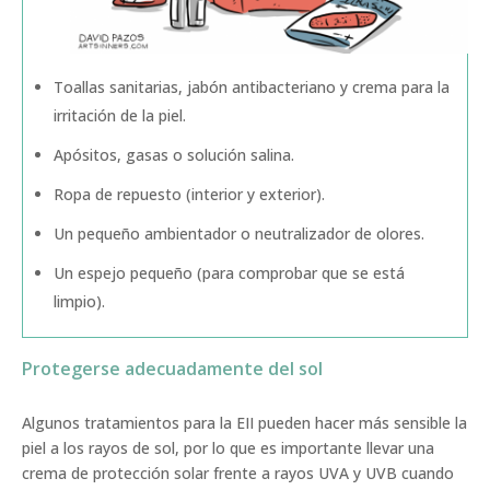
Toallas sanitarias, jabón antibacteriano y crema para la
irritación de la piel.
Apósitos, gasas o solución salina.
Ropa de repuesto (interior y exterior).
Un pequeño ambientador o neutralizador de olores.
Un espejo pequeño (para comprobar que se está
limpio).
Protegerse adecuadamente del sol
Algunos tratamientos para la EII pueden hacer más sensible la
piel a los rayos de sol, por lo que es importante llevar una
crema de protección solar frente a rayos UVA y UVB cuando