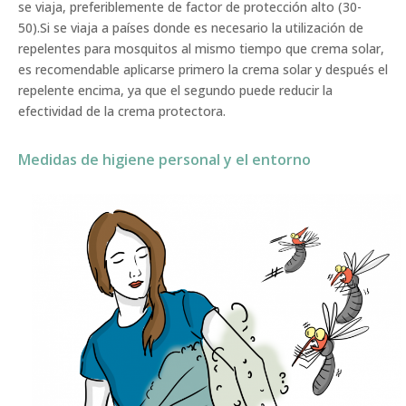
se viaja, preferiblemente de factor de protección alto (30-
50).Si se viaja a países donde es necesario la utilización de
repelentes para mosquitos al mismo tiempo que crema solar,
es recomendable aplicarse primero la crema solar y después el
repelente encima, ya que el segundo puede reducir la
efectividad de la crema protectora.
Medidas de higiene personal y el entorno