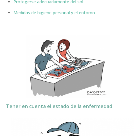
Protegerse adecuadamente del sol
Medidas de higiene personal y el entorno
Tener en cuenta el estado de la enfermedad