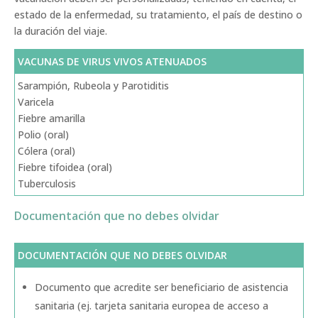
estado de la enfermedad, su tratamiento, el país de destino o
la duración del viaje.
VACUNAS DE VIRUS VIVOS ATENUADOS
Sarampión, Rubeola y Parotiditis
Varicela
Fiebre amarilla
Polio (oral)
Cólera (oral)
Fiebre tifoidea (oral)
Tuberculosis
Documentación que no debes olvidar
DOCUMENTACIÓN QUE NO DEBES OLVIDAR
Documento que acredite ser beneficiario de asistencia
sanitaria (ej. tarjeta sanitaria europea de acceso a