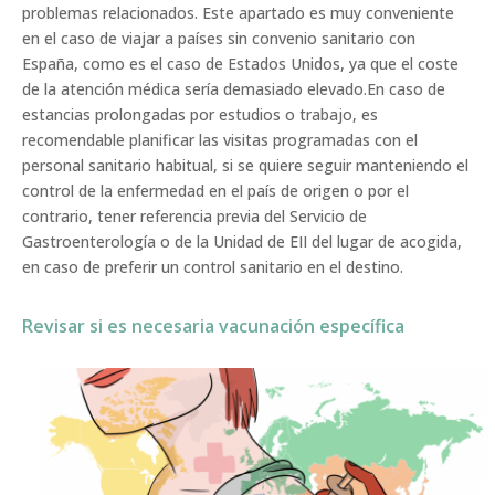
problemas relacionados. Este apartado es muy conveniente
en el caso de viajar a países sin convenio sanitario con
España, como es el caso de Estados Unidos, ya que el coste
de la atención médica sería demasiado elevado.En caso de
estancias prolongadas por estudios o trabajo, es
recomendable planificar las visitas programadas con el
personal sanitario habitual, si se quiere seguir manteniendo el
control de la enfermedad en el país de origen o por el
contrario, tener referencia previa del Servicio de
Gastroenterología o de la Unidad de EII del lugar de acogida,
en caso de preferir un control sanitario en el destino.
Revisar si es necesaria vacunación específica