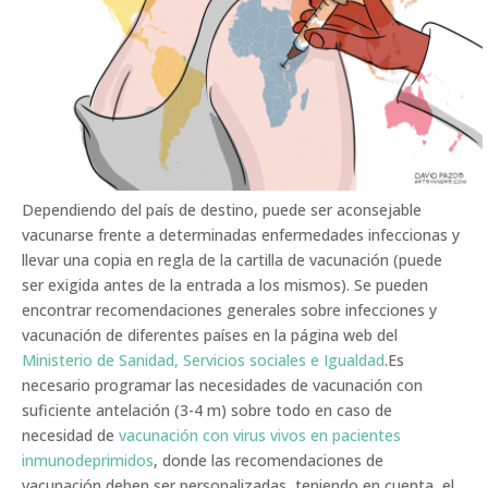
Dependiendo del país de destino, puede ser aconsejable
vacunarse frente a determinadas enfermedades infeccionas y
llevar una copia en regla de la cartilla de vacunación (puede
ser exigida antes de la entrada a los mismos). Se pueden
encontrar recomendaciones generales sobre infecciones y
vacunación de diferentes países en la página web del
Ministerio de Sanidad, Servicios sociales e Igualdad
.Es
necesario programar las necesidades de vacunación con
suficiente antelación (3-4 m) sobre todo en caso de
necesidad de
vacunación con virus vivos en pacientes
inmunodeprimidos
, donde las recomendaciones de
vacunación deben ser personalizadas, teniendo en cuenta, el