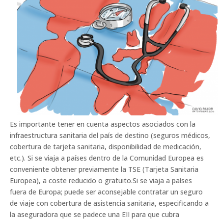
Es importante tener en cuenta aspectos asociados con la
infraestructura sanitaria del país de destino (seguros médicos,
cobertura de tarjeta sanitaria, disponibilidad de medicación,
etc.). Si se viaja a países dentro de la Comunidad Europea es
conveniente obtener previamente la TSE (Tarjeta Sanitaria
Europea), a coste reducido o gratuito.Si se viaja a países
fuera de Europa; puede ser aconsejable contratar un seguro
de viaje con cobertura de asistencia sanitaria, especificando a
la aseguradora que se padece una EII para que cubra