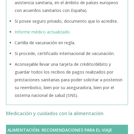
asistencia sanitaria, en el ámbito de países europeos
con acuerdos sanitarios con España).
Si posee seguro privado, documento que lo acredite.
Informe médico actualizado.
Cartilla de vacunación en regla.
Si procede, certificado internacional de vacunación.
Aconsejable llevar una tarjeta de crédito/débito y
guardar todos los recibos de pagos realizados por
prestaciones sanitarias para poder solicitar a posteriori
su reembolso, bien por su aseguradora, bien por el
sistema nacional de salud (SNS).
Medicación y cuidados con la alimentación
ALIMENTACIÓN: RECOMENDACIONES PARA EL VIAJE