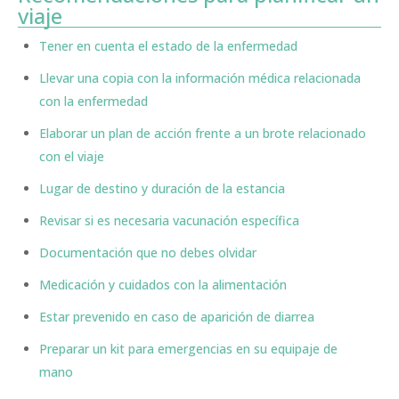
viaje
Tener en cuenta el estado de la enfermedad
Llevar una copia con la información médica relacionada
con la enfermedad
Elaborar un plan de acción frente a un brote relacionado
con el viaje
Lugar de destino y duración de la estancia
Revisar si es necesaria vacunación específica
Documentación que no debes olvidar
Medicación y cuidados con la alimentación
Estar prevenido en caso de aparición de diarrea
Preparar un kit para emergencias en su equipaje de
mano