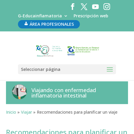
G-Educainflamatoria
Prescripción web
ÁREA PROFESIONALES
Seleccionar página
Viajando con enfermedad
inflamatoria intestinal
Inicio
»
Viajar
»
Recomendaciones para planificar un viaje
Recomendaciones para planificar un