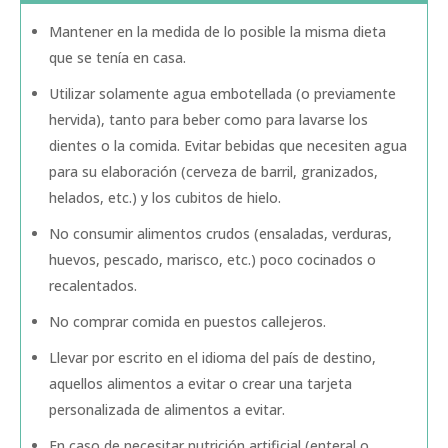
Mantener en la medida de lo posible la misma dieta
que se tenía en casa.
Utilizar solamente agua embotellada (o previamente
hervida), tanto para beber como para lavarse los
dientes o la comida. Evitar bebidas que necesiten agua
para su elaboración (cerveza de barril, granizados,
helados, etc.) y los cubitos de hielo.
No consumir alimentos crudos (ensaladas, verduras,
huevos, pescado, marisco, etc.) poco cocinados o
recalentados.
No comprar comida en puestos callejeros.
Llevar por escrito en el idioma del país de destino,
aquellos alimentos a evitar o crear una tarjeta
personalizada de alimentos a evitar.
En caso de necesitar nutrición artificial (enteral o