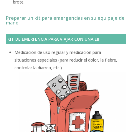
brote.
Preparar un kit para emergencias en su equipaje de
mano
KIT DE EMERFENCIA PARA VIAJAR CON UNA EII
Medicación de uso regular y medicación para
situaciones especiales (para reducir el dolor, la fiebre,
controlar la diarrea, etc.).