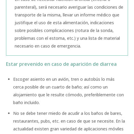
parenteral), será necesario averiguar las condiciones de
transporte de la misma, llevar un informe médico que
justifique el uso de esta alimentación, indicaciones
sobre posibles complicaciones (rotura de la sonda,
problemas con el estoma, etc.) y una lista de material
necesario en caso de emergencia.
Estar prevenido en caso de aparición de diarrea
Escoger asiento en un avión, tren o autobús lo más
cerca posible de un cuarto de baño; así como un
alojamiento que le resulte cómodo, preferiblemente con
baño incluido.
No se debe tener miedo de acudir a los baños de bares,
restaurantes, pubs, etc. en caso de que se necesite. En la
actualidad existen gran variedad de aplicaciones móviles