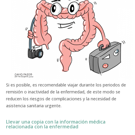
Si es posible, es recomendable viajar durante los periodos de
remisión o inactividad de la enfermedad, de este modo se
reducen los riesgos de complicaciones y la necesidad de
asistencia sanitaria urgente.
Llevar una copia con la información médica
relacionada con la enfermedad