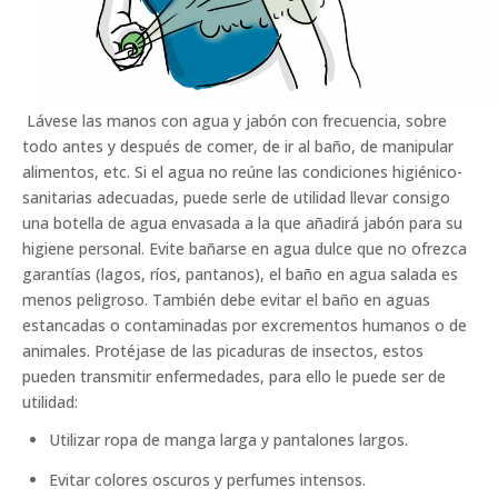
Lávese las manos con agua y jabón con frecuencia, sobre
todo antes y después de comer, de ir al baño, de manipular
alimentos, etc. Si el agua no reúne las condiciones higiénico-
sanitarias adecuadas, puede serle de utilidad llevar consigo
una botella de agua envasada a la que añadirá jabón para su
higiene personal. Evite bañarse en agua dulce que no ofrezca
garantías (lagos, ríos, pantanos), el baño en agua salada es
menos peligroso. También debe evitar el baño en aguas
estancadas o contaminadas por excrementos humanos o de
animales. Protéjase de las picaduras de insectos, estos
pueden transmitir enfermedades, para ello le puede ser de
utilidad:
Utilizar ropa de manga larga y pantalones largos.
Evitar colores oscuros y perfumes intensos.