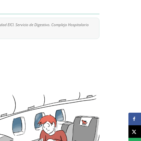
ad EICI. Servicio de Digestivo. Complejo Hospitalario