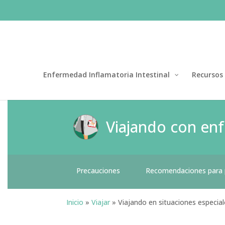
Enfermedad Inflamatoria Intestinal
Recursos
Viajando con enf
Precauciones
Recomendaciones para pl
Inicio
»
Viajar
»
Viajando en situaciones especial