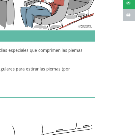
edias especiales que comprimen las piernas
gulares para estirar las piernas (por