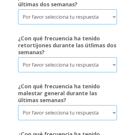
últimas dos semanas?
¿Con qué frecuencia ha tenido
retortijones durante las útlimas dos
semanas?
¿Con qué frecuencia ha tenido
malestar general durante las
últimas semanas?
¿Con qué frecuencia ha tenido