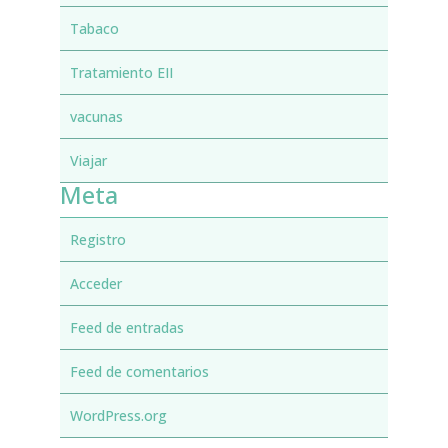
Tabaco
Tratamiento EII
vacunas
Viajar
Meta
Registro
Acceder
Feed de entradas
Feed de comentarios
WordPress.org