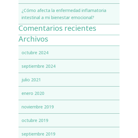
¿Cómo afecta la enfermedad inflamatoria
intestinal a mi bienestar emocional?
Comentarios recientes
Archivos
octubre 2024
septiembre 2024
julio 2021
enero 2020
noviembre 2019
octubre 2019
septiembre 2019