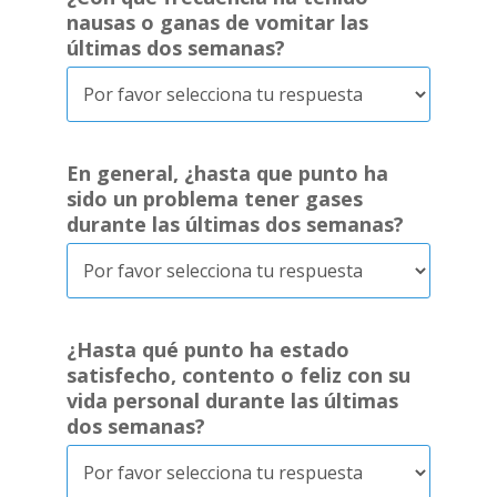
nausas o ganas de vomitar las
últimas dos semanas?
En general, ¿hasta que punto ha
sido un problema tener gases
durante las últimas dos semanas?
¿Hasta qué punto ha estado
satisfecho, contento o feliz con su
vida personal durante las últimas
dos semanas?