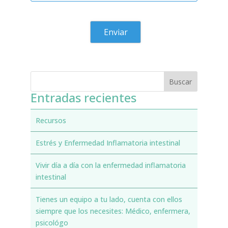
Entradas recientes
Recursos
Estrés y Enfermedad Inflamatoria intestinal
Vivir día a día con la enfermedad inflamatoria
intestinal
Tienes un equipo a tu lado, cuenta con ellos
siempre que los necesites: Médico, enfermera,
psicológo