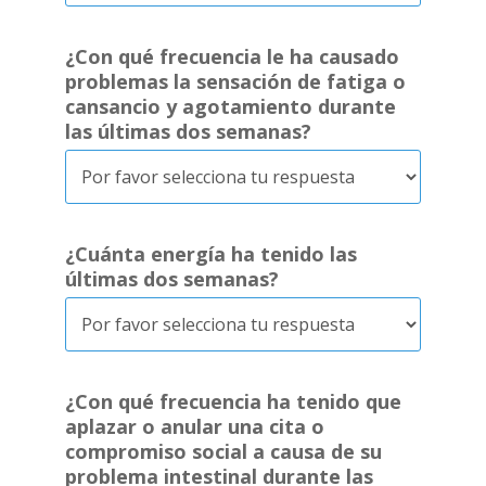
¿Con qué frecuencia le ha causado
problemas la sensación de fatiga o
cansancio y agotamiento durante
las últimas dos semanas?
¿Cuánta energía ha tenido las
últimas dos semanas?
¿Con qué frecuencia ha tenido que
aplazar o anular una cita o
compromiso social a causa de su
problema intestinal durante las