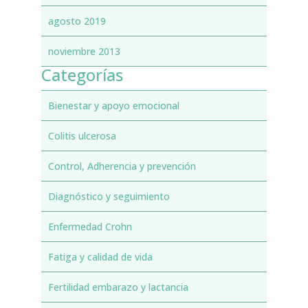
agosto 2019
noviembre 2013
Categorías
Bienestar y apoyo emocional
Colitis ulcerosa
Control, Adherencia y prevención
Diagnóstico y seguimiento
Enfermedad Crohn
Fatiga y calidad de vida
Fertilidad embarazo y lactancia