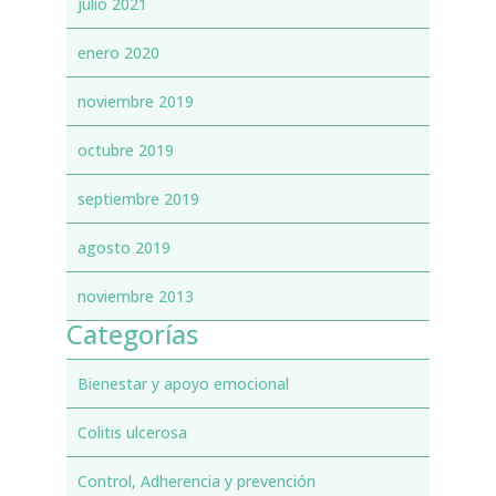
julio 2021
enero 2020
noviembre 2019
octubre 2019
septiembre 2019
agosto 2019
noviembre 2013
Categorías
Bienestar y apoyo emocional
Colitis ulcerosa
Control, Adherencia y prevención