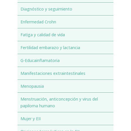
Diagnóstico y seguimiento
Enfermedad Crohn
Fatiga y calidad de vida
Fertilidad embarazo y lactancia
G-Educainflamatoria
Manifestaciones extraintestinales
Menopausia
Menstruación, anticoncepción y virus del
papiloma humano
Mujer y EII