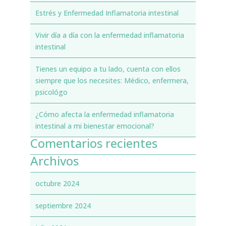
Estrés y Enfermedad Inflamatoria intestinal
Vivir día a día con la enfermedad inflamatoria
intestinal
Tienes un equipo a tu lado, cuenta con ellos
siempre que los necesites: Médico, enfermera,
psicológo
¿Cómo afecta la enfermedad inflamatoria
intestinal a mi bienestar emocional?
Comentarios recientes
Archivos
octubre 2024
septiembre 2024