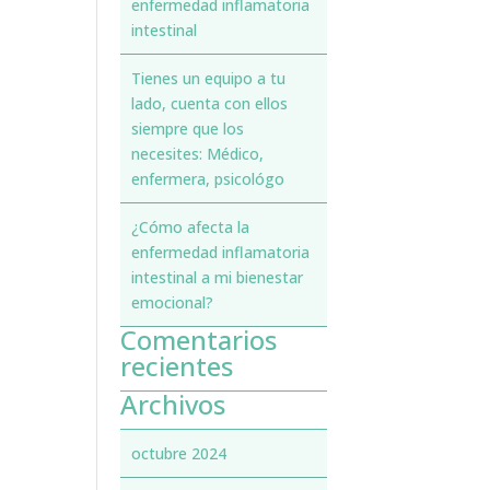
enfermedad inflamatoria
intestinal
Tienes un equipo a tu
lado, cuenta con ellos
siempre que los
necesites: Médico,
enfermera, psicológo
¿Cómo afecta la
enfermedad inflamatoria
intestinal a mi bienestar
emocional?
Comentarios
recientes
Archivos
octubre 2024