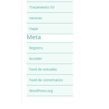
Tratamiento EII
vacunas
Viajar
Meta
Registro
Acceder
Feed de entradas
Feed de comentarios
WordPress.org