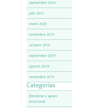
septiembre 2024
julio 2021
enero 2020
noviembre 2019
octubre 2019
septiembre 2019
agosto 2019
noviembre 2013
Categorías
Bienestar y apoyo
emocional