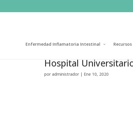
Enfermedad Inflamatoria Intestinal
Recursos
Hospital Universitar
por
administrador
|
Ene 10, 2020