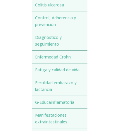
Colitis ulcerosa
Control, Adherencia y
prevención
Diagnóstico y
seguimiento
Enfermedad Crohn
Fatiga y calidad de vida
Fertilidad embarazo y
lactancia
G-Educainflamatoria
Manifestaciones
extraintestinales