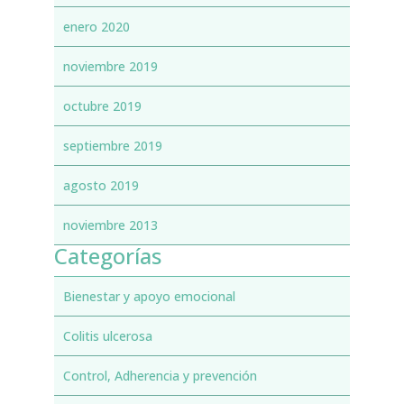
enero 2020
noviembre 2019
octubre 2019
septiembre 2019
agosto 2019
noviembre 2013
Categorías
Bienestar y apoyo emocional
Colitis ulcerosa
Control, Adherencia y prevención