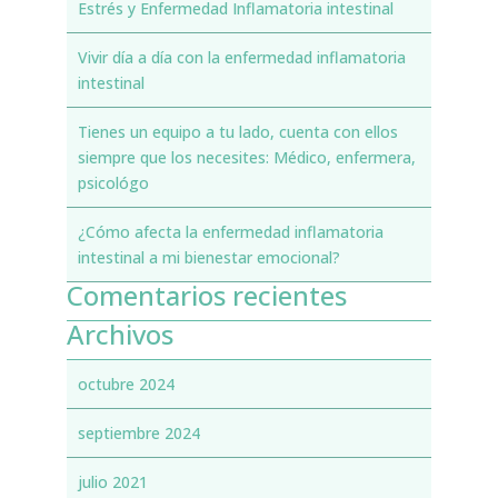
Estrés y Enfermedad Inflamatoria intestinal
Vivir día a día con la enfermedad inflamatoria
intestinal
Tienes un equipo a tu lado, cuenta con ellos
siempre que los necesites: Médico, enfermera,
psicológo
¿Cómo afecta la enfermedad inflamatoria
intestinal a mi bienestar emocional?
Comentarios recientes
Archivos
octubre 2024
septiembre 2024
julio 2021