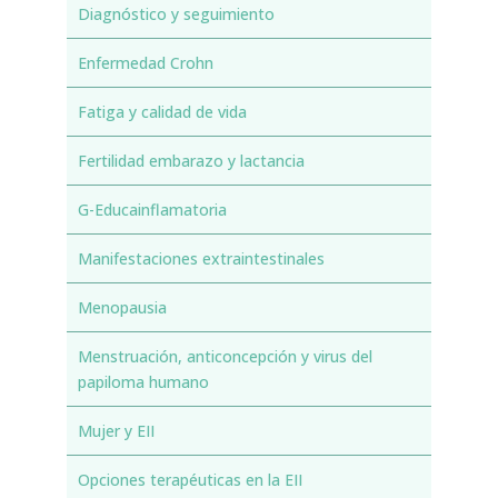
Diagnóstico y seguimiento
Enfermedad Crohn
Fatiga y calidad de vida
Fertilidad embarazo y lactancia
G-Educainflamatoria
Manifestaciones extraintestinales
Menopausia
Menstruación, anticoncepción y virus del
papiloma humano
Mujer y EII
Opciones terapéuticas en la EII