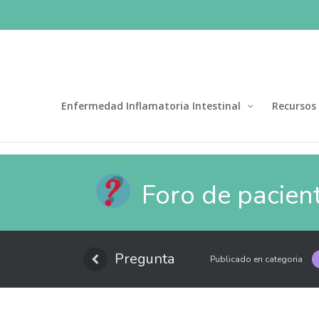
Enfermedad Inflamatoria Intestinal
Recursos
Foro de pacien
Pregunta
Publicado en categoria