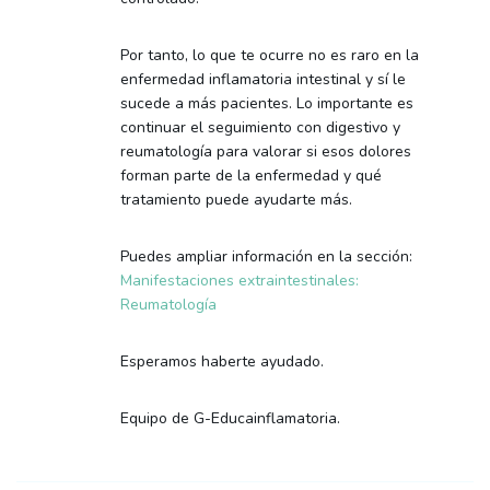
Por tanto, lo que te ocurre no es raro en la
enfermedad inflamatoria intestinal y sí le
sucede a más pacientes. Lo importante es
continuar el seguimiento con digestivo y
reumatología para valorar si esos dolores
forman parte de la enfermedad y qué
tratamiento puede ayudarte más.
Puedes ampliar información en la sección:
Manifestaciones extraintestinales:
Reumatología
Esperamos haberte ayudado.
Equipo de G-Educainflamatoria.