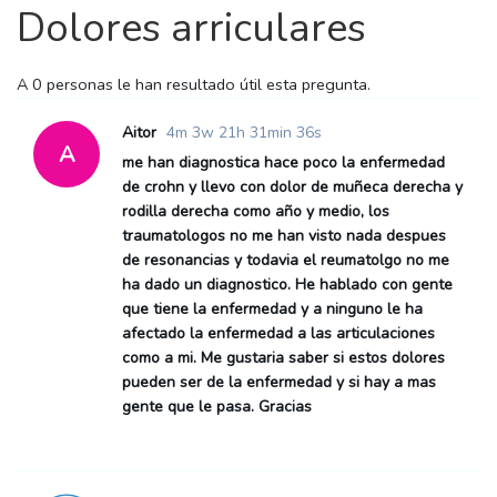
Dolores arriculares
A
0 personas le han
resultado útil esta pregunta.
Aitor
4m 3w 21h 31min 36s
A
me han diagnostica hace poco la enfermedad
de crohn y llevo con dolor de muñeca derecha y
rodilla derecha como año y medio, los
traumatologos no me han visto nada despues
de resonancias y todavia el reumatolgo no me
ha dado un diagnostico. He hablado con gente
que tiene la enfermedad y a ninguno le ha
afectado la enfermedad a las articulaciones
como a mi. Me gustaria saber si estos dolores
pueden ser de la enfermedad y si hay a mas
gente que le pasa. Gracias