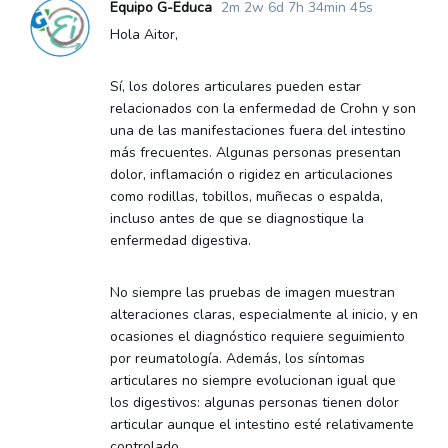
Equipo G-Educa
2m 2w 6d 7h 34min 45s
Hola Aitor,
Sí, los dolores articulares pueden estar
relacionados con la enfermedad de Crohn y son
una de las manifestaciones fuera del intestino
más frecuentes. Algunas personas presentan
dolor, inflamación o rigidez en articulaciones
como rodillas, tobillos, muñecas o espalda,
incluso antes de que se diagnostique la
enfermedad digestiva.
No siempre las pruebas de imagen muestran
alteraciones claras, especialmente al inicio, y en
ocasiones el diagnóstico requiere seguimiento
por reumatología. Además, los síntomas
articulares no siempre evolucionan igual que
los digestivos: algunas personas tienen dolor
articular aunque el intestino esté relativamente
controlado.