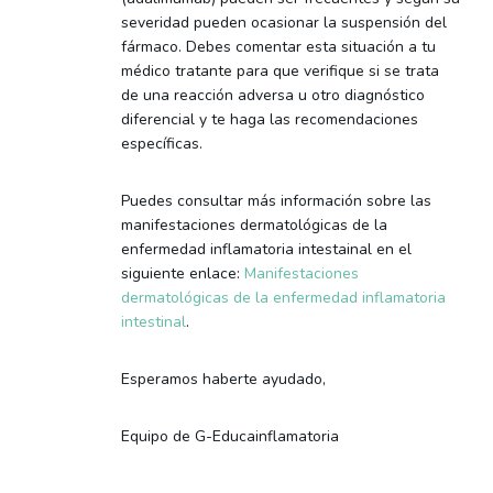
severidad pueden ocasionar la suspensión del
fármaco. Debes comentar esta situación a tu
médico tratante para que verifique si se trata
de una reacción adversa u otro diagnóstico
diferencial y te haga las recomendaciones
específicas.
Puedes consultar más información sobre las
manifestaciones dermatológicas de la
enfermedad inflamatoria intestainal en el
siguiente enlace:
Manifestaciones
dermatológicas de la enfermedad inflamatoria
intestinal
.
Esperamos haberte ayudado,
Equipo de G-Educainflamatoria