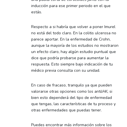
inducción para ese primer periodo en el que
estás.
Respecto a si habría que volver a poner Imurel
no está del todo claro. En la colitis ulcerosa no
parece aportar. En la enfermedad de Crohn,
aunque la mayoría de los estudios no mostraron
un efecto claro, hay algún estudio puntual que
dice que podría probarse para aumentar la
respuesta. Esto siempre bajo indicación de tu
médico previa consulta con su unidad.
En caso de fracaso, tranquilo ya que pueden
valorarse otras opciones como los antiJAK; si
bien esto dependerá del tipo de enfermedad
que tengas, las características de tu proceso y
otras enfermedades que puedas tener.
Puedes encontrar más información sobre los