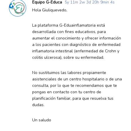
Equipo G-Educa
5y 11m 2w 3d 20h 9min 4s
Hola Giuliquevedo,
La plataforma G-Eduainflamatoria está
desarrollada con fines educativos, para
aumentar el conocimiento y ofrecer información
a los pacientes con diagnóstico de enfermedad
inflamatoria intestinal (enfermedad de Crohn y
colitis ulcerosa), sobre su enfermedad.
No sustituimos las labores propiamente
asistenciales de un centro hospitalario o de una
consulta, por lo que te recomendamos que te
pongas en contacto con tu centro de
planificación familiar, para que resuelva tus
dudas.
Un saludo