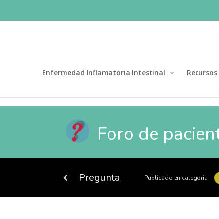
Enfermedad Inflamatoria Intestinal
Recursos
Foro de pacien
Pregunta
Publicado en categoria