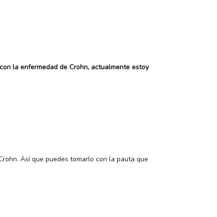
n con la enfermedad de Crohn, actualmente estoy
Crohn. Así que puedes tomarlo con la pauta que