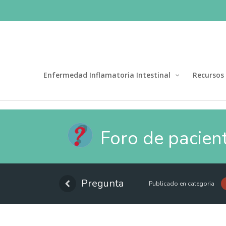
Enfermedad Inflamatoria Intestinal
Recursos
Foro de pacien
Pregunta
Publicado en categoria